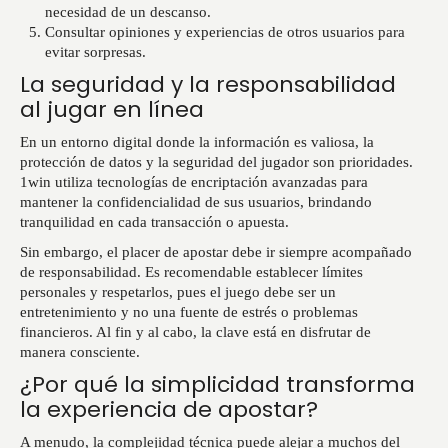
necesidad de un descanso.
Consultar opiniones y experiencias de otros usuarios para
evitar sorpresas.
La seguridad y la responsabilidad
al jugar en línea
En un entorno digital donde la información es valiosa, la
protección de datos y la seguridad del jugador son prioridades.
1win utiliza tecnologías de encriptación avanzadas para
mantener la confidencialidad de sus usuarios, brindando
tranquilidad en cada transacción o apuesta.
Sin embargo, el placer de apostar debe ir siempre acompañado
de responsabilidad. Es recomendable establecer límites
personales y respetarlos, pues el juego debe ser un
entretenimiento y no una fuente de estrés o problemas
financieros. Al fin y al cabo, la clave está en disfrutar de
manera consciente.
¿Por qué la simplicidad transforma
la experiencia de apostar?
A menudo, la complejidad técnica puede alejar a muchos del