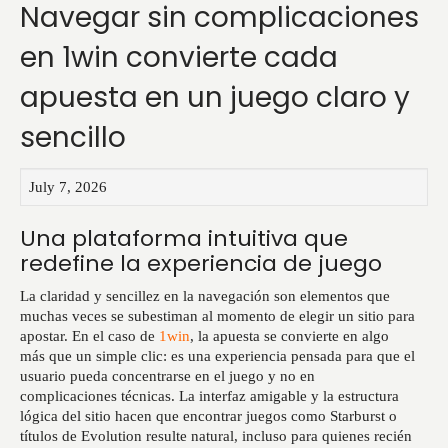
Navegar sin complicaciones
Travel
en 1win convierte cada
Events
apuesta en un juego claro y
sencillo
July 7, 2026
Una plataforma intuitiva que
redefine la experiencia de juego
La claridad y sencillez en la navegación son elementos que
muchas veces se subestiman al momento de elegir un sitio para
apostar. En el caso de
1win
, la apuesta se convierte en algo
más que un simple clic: es una experiencia pensada para que el
usuario pueda concentrarse en el juego y no en
complicaciones técnicas. La interfaz amigable y la estructura
lógica del sitio hacen que encontrar juegos como Starburst o
títulos de Evolution resulte natural, incluso para quienes recién