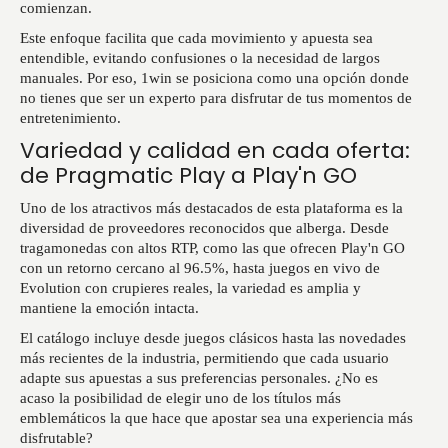
comienzan.
Este enfoque facilita que cada movimiento y apuesta sea
entendible, evitando confusiones o la necesidad de largos
manuales. Por eso, 1win se posiciona como una opción donde
no tienes que ser un experto para disfrutar de tus momentos de
entretenimiento.
Variedad y calidad en cada oferta:
de Pragmatic Play a Play'n GO
Uno de los atractivos más destacados de esta plataforma es la
diversidad de proveedores reconocidos que alberga. Desde
tragamonedas con altos RTP, como las que ofrecen Play'n GO
con un retorno cercano al 96.5%, hasta juegos en vivo de
Evolution con crupieres reales, la variedad es amplia y
mantiene la emoción intacta.
El catálogo incluye desde juegos clásicos hasta las novedades
más recientes de la industria, permitiendo que cada usuario
adapte sus apuestas a sus preferencias personales. ¿No es
acaso la posibilidad de elegir uno de los títulos más
emblemáticos la que hace que apostar sea una experiencia más
disfrutable?