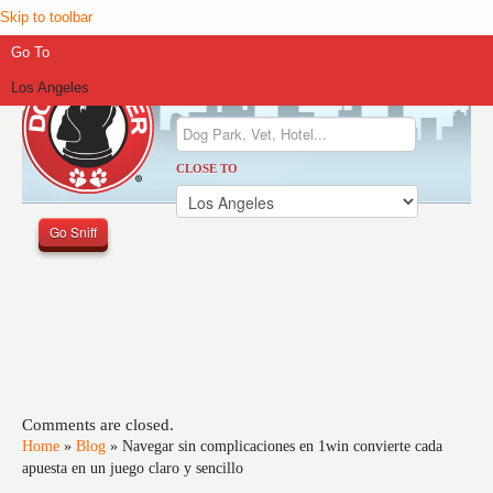
Skip to toolbar
Go To
Los Angeles
SNIFF FOR
CLOSE TO
Go Sniff
Activities
Dining
Health & Care
Services
Comments are closed.
Shopping
Home
»
Blog
»
Navegar sin complicaciones en 1win convierte cada
apuesta en un juego claro y sencillo
Training