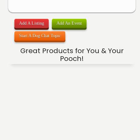
Add A Listing
Add An Event
Start A Dog Chat Topic
Great Products for You & Your
Pooch!